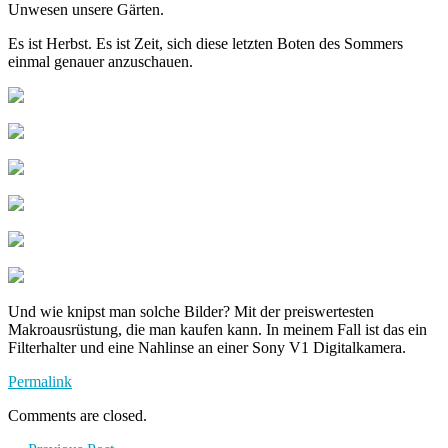
Unwesen unsere Gärten.
Es ist Herbst. Es ist Zeit, sich diese letzten Boten des Sommers
einmal genauer anzuschauen.
Und wie knipst man solche Bilder? Mit der preiswertesten
Makroausrüstung, die man kaufen kann. In meinem Fall ist das ein
Filterhalter und eine Nahlinse an einer Sony V1 Digitalkamera.
Permalink
Comments are closed.